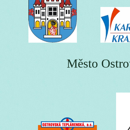
Město Ostro