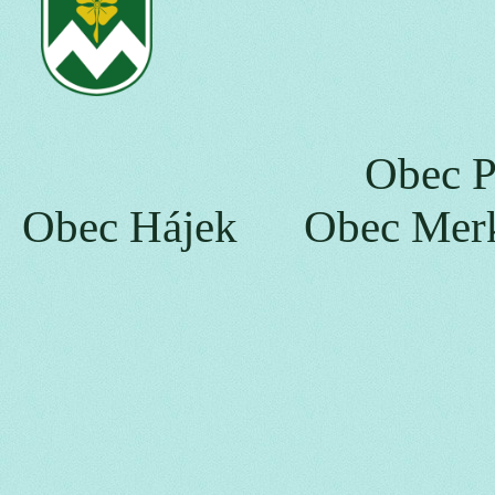
Obec
Obec Hájek Obec Merk