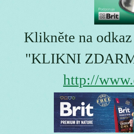
Klikněte na odkaz 
"KLIKNI ZDARM
http://www.